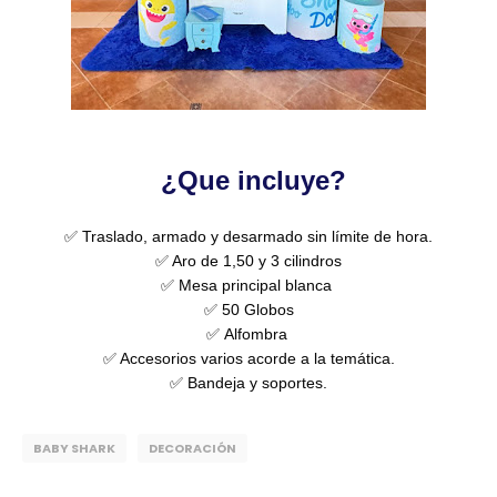
¿Que incluye?
✅ Traslado, armado y desarmado sin límite de hora.
✅ Aro de 1,50 y 3 cilindros
✅ Mesa principal blanca
✅ 50 Globos
✅
Alfombra
✅ Accesorios varios acorde a la temática.
✅ Bandeja y soportes.
BABY SHARK
DECORACIÓN