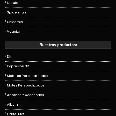
Naruto
Spiderman
Unicornio
Vaquita
Nuestros productos:
Dtf
Impresión 3D
Materas Personalizadas
Mates Personalizados
Adornos Y Accesorios
Album
Cartel Mdf