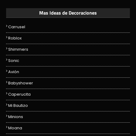
Mas Ideas de Decoraciones
Carrusel
Roblox
Shimmers
Sonic
Avión
Babyshower
Caperucita
Mi Bautizo
Minions
Moana