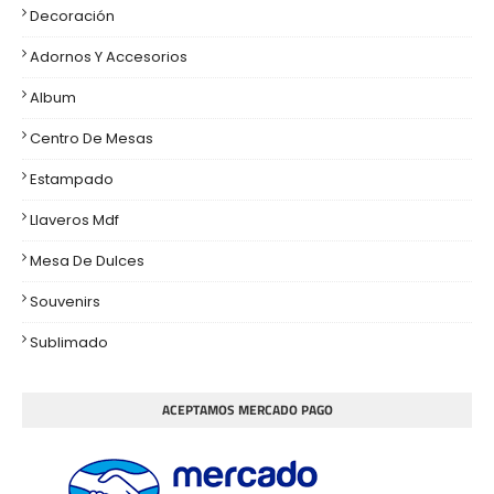
Decoración
Adornos Y Accesorios
Album
Centro De Mesas
Estampado
Llaveros Mdf
Mesa De Dulces
Souvenirs
Sublimado
ACEPTAMOS MERCADO PAGO