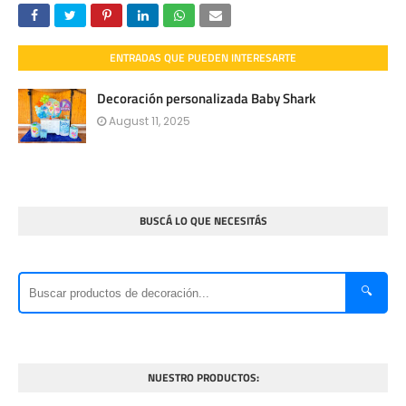
ENTRADAS QUE PUEDEN INTERESARTE
Decoración personalizada Baby Shark
August 11, 2025
BUSCÁ LO QUE NECESITÁS
🔍
NUESTRO PRODUCTOS: