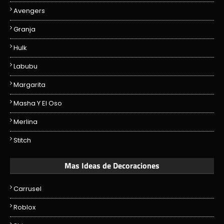
Avengers
Granja
Hulk
Labubu
Margarita
Masha Y El Oso
Merlina
Stitch
Mas Ideas de Decoraciones
Carrusel
Roblox