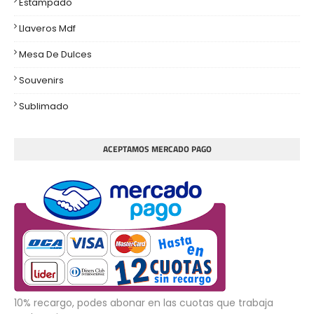
Estampado
Llaveros Mdf
Mesa De Dulces
Souvenirs
Sublimado
ACEPTAMOS MERCADO PAGO
10% recargo, podes abonar en las cuotas que trabaja