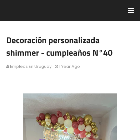
Decoración personalizada
shimmer - cumpleaños N°40
Empleos En Uruguay
1 Year Ago