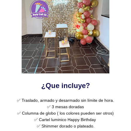
¿Que incluye?
✅ Traslado, armado y desarmado sin límite de hora.
✅ 3 mesas doradas
✅ Columna de globo ( los colores pueden ser otros)
✅
Cartel luminico Happy Birthday
✅ Shimmer dorado o plateado.