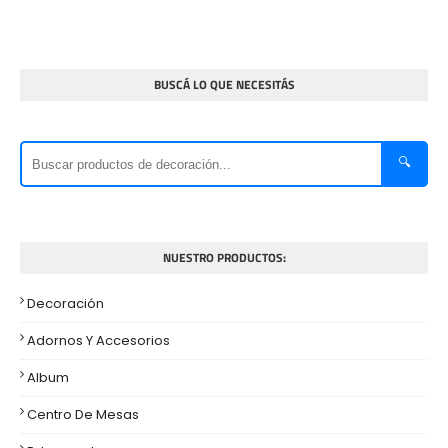
BUSCÁ LO QUE NECESITÁS
🔍
NUESTRO PRODUCTOS:
Decoración
Adornos Y Accesorios
Album
Centro De Mesas