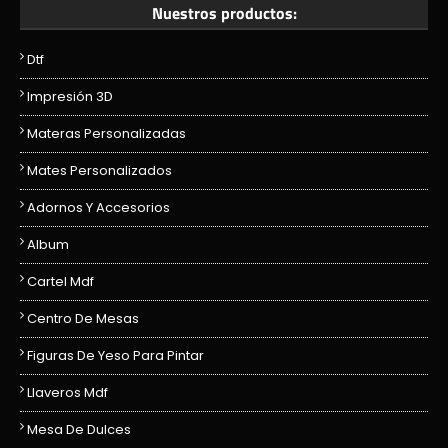
Nuestros productos:
Dtf
Impresión 3D
Materas Personalizadas
Mates Personalizados
Adornos Y Accesorios
Album
Cartel Mdf
Centro De Mesas
Figuras De Yeso Para Pintar
Llaveros Mdf
Mesa De Dulces