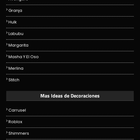
Granja
Hulk
Labubu
Margarita
Masha Y El Oso
Merlina
Stitch
Mas Ideas de Decoraciones
Carrusel
Roblox
Shimmers