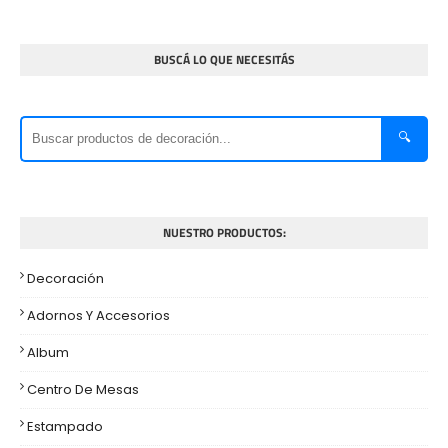
BUSCÁ LO QUE NECESITÁS
🔍
NUESTRO PRODUCTOS:
Decoración
Adornos Y Accesorios
Album
Centro De Mesas
Estampado