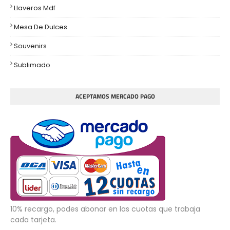
Llaveros Mdf
Mesa De Dulces
Souvenirs
Sublimado
ACEPTAMOS MERCADO PAGO
10% recargo, podes abonar en las cuotas que trabaja
cada tarjeta.