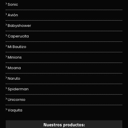
Sonic
Avión
Babyshower
Caperucita
Mi Bautizo
Minions
Moana
Naruto
Spiderman
Unicornio
Vaquita
Nuestros productos: