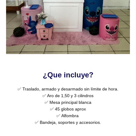
¿Que incluye?
✅ Traslado, armado y desarmado sin límite de hora.
✅ Aro de 1,50 y 3 cilindros
✅ Mesa principal blanca
✅ 45 globos aprox
✅
Alfombra
✅ Bandeja, soportes y accesorios.