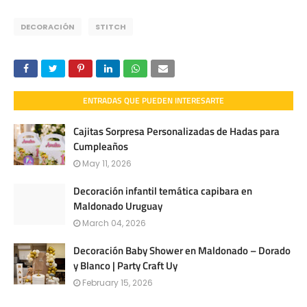
DECORACIÓN
STITCH
ENTRADAS QUE PUEDEN INTERESARTE
Cajitas Sorpresa Personalizadas de Hadas para
Cumpleaños
May 11, 2026
Decoración infantil temática capibara en
Maldonado Uruguay
March 04, 2026
Decoración Baby Shower en Maldonado – Dorado
y Blanco | Party Craft Uy
February 15, 2026