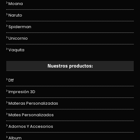
Moana
Naruto
Spiderman
Unicornio
Vaquita
Nuestros productos:
Dtf
Impresión 3D
Materas Personalizadas
Mates Personalizados
Adornos Y Accesorios
Album