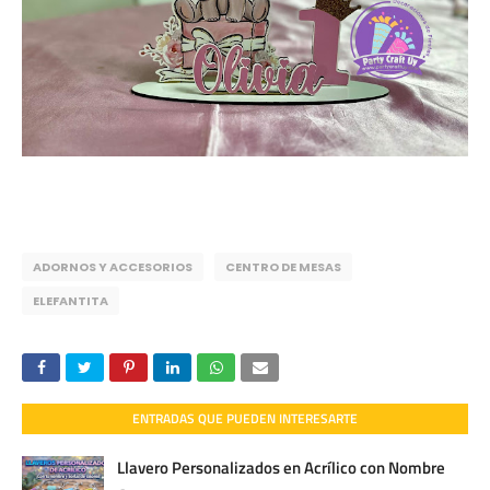
ADORNOS Y ACCESORIOS
CENTRO DE MESAS
ELEFANTITA
ENTRADAS QUE PUEDEN INTERESARTE
Llavero Personalizados en Acrílico con Nombre