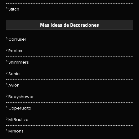
Stitch
Mas Ideas de Decoraciones
Carrusel
Roblox
Shimmers
Sonic
Avión
Babyshower
Caperucita
Mi Bautizo
Minions