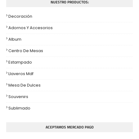
NUESTRO PRODUCTOS:
Decoración
Adornos Y Accesorios
Album
Centro De Mesas
Estampado
Llaveros Mdf
Mesa De Dulces
Souvenirs
Sublimado
ACEPTAMOS MERCADO PAGO