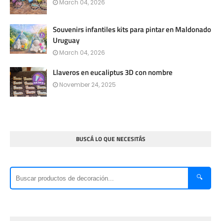
March 04, 2026
Souvenirs infantiles kits para pintar en Maldonado
Uruguay
March 04, 2026
Llaveros en eucaliptus 3D con nombre
November 24, 2025
BUSCÁ LO QUE NECESITÁS
🔍