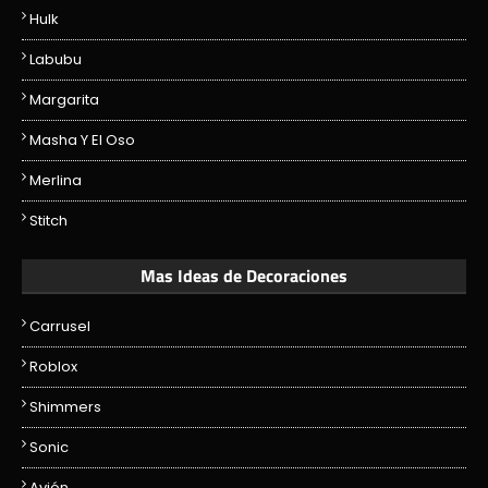
Hulk
Labubu
Margarita
Masha Y El Oso
Merlina
Stitch
Mas Ideas de Decoraciones
Carrusel
Roblox
Shimmers
Sonic
Avión