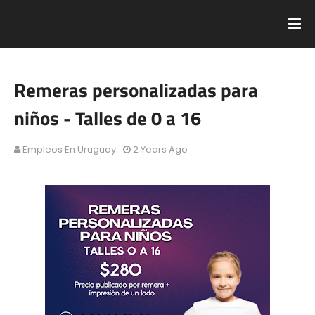
Remeras personalizadas para
niños - Talles de 0 a 16
Empleos En Uruguay
2 Years Ago