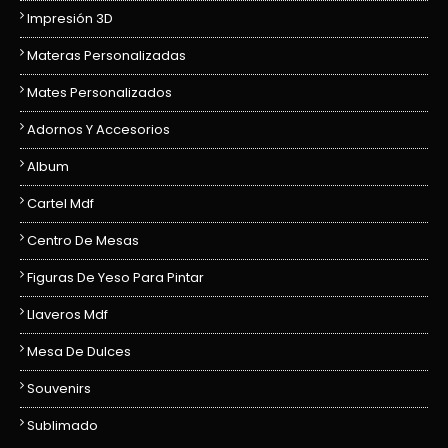
Impresión 3D
Materas Personalizadas
Mates Personalizados
Adornos Y Accesorios
Album
Cartel Mdf
Centro De Mesas
Figuras De Yeso Para Pintar
Llaveros Mdf
Mesa De Dulces
Souvenirs
Sublimado