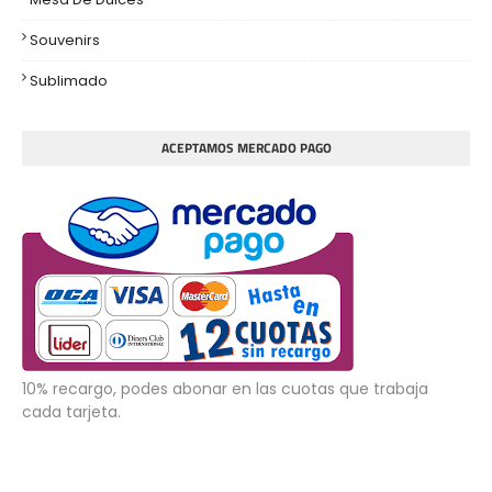
Souvenirs
Sublimado
ACEPTAMOS MERCADO PAGO
10% recargo, podes abonar en las cuotas que trabaja
cada tarjeta.