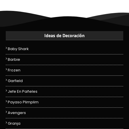
Ideas de Decoración
Baby Shark
Barbie
Frozen
Garfield
Jefe En Pañeles
Payaso Plimplim
Avengers
Granja