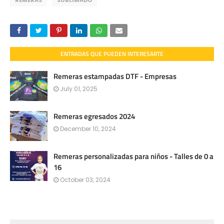
ENTRADAS QUE PUEDEN INTERESARTE
Remeras estampadas DTF - Empresas
July 01, 2025
Remeras egresados 2024
December 10, 2024
Remeras personalizadas para niños - Talles de 0 a
16
October 03, 2024