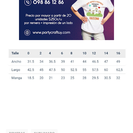
REMERAS
SUBLIMADO