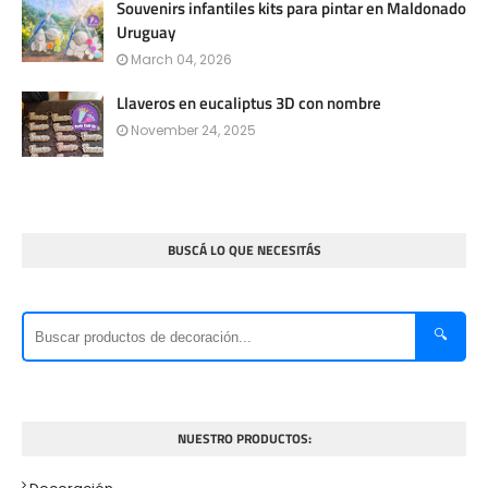
Souvenirs infantiles kits para pintar en Maldonado
Uruguay
March 04, 2026
Llaveros en eucaliptus 3D con nombre
November 24, 2025
BUSCÁ LO QUE NECESITÁS
🔍
NUESTRO PRODUCTOS: