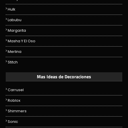
Hulk
Labubu
Margarita
Masha Y El Oso
Merlina
Stitch
Mas Ideas de Decoraciones
Carrusel
Roblox
Shimmers
Sonic