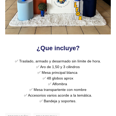
¿Que incluye?
✅ Traslado, armado y desarmado sin límite de hora.
✅ Aro de 1,50 y 3 cilindros
✅ Mesa principal blanca
✅ 48 globos aprox
✅
Alfombra
✅
Mesa transpartente con nombre
✅ Accesorios varios acorde a la temática.
✅ Bandeja y soportes.