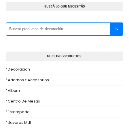
BUSCÁ LO QUE NECESITÁS
🔍
NUESTRO PRODUCTOS:
Decoración
Adornos Y Accesorios
Album
Centro De Mesas
Estampado
Llaveros Mdf