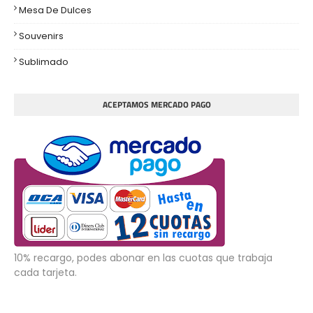
Mesa De Dulces
Souvenirs
Sublimado
ACEPTAMOS MERCADO PAGO
10% recargo, podes abonar en las cuotas que trabaja
cada tarjeta.