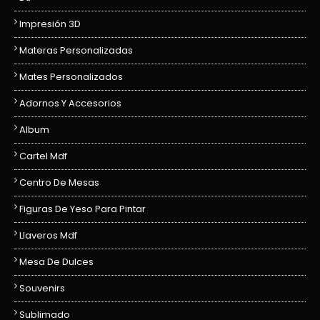
Impresión 3D
Materas Personalizadas
Mates Personalizados
Adornos Y Accesorios
Album
Cartel Mdf
Centro De Mesas
Figuras De Yeso Para Pintar
Llaveros Mdf
Mesa De Dulces
Souvenirs
Sublimado