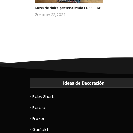
Mesa de dulce personalizada FREE FIRE
March 22, 2024
Ideas de Decoración
Baby Shark
Barbie
Frozen
Garfield