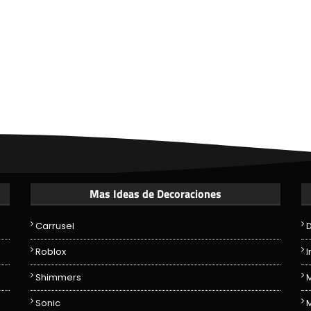
Mas Ideas de Decoraciones
Carrusel
D
Roblox
Shimmers
Sonic