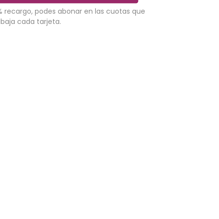
% recargo, podes abonar en las cuotas que
abaja cada tarjeta.