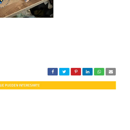
UE PUEDEN INTERESARTE